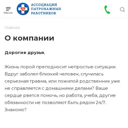
Главная
О компании
Дорогие друзья
,
Жизнь порой преподносит непростые ситуации.
Вдруг заболел близкий человек, случилась
серьезная травма, или пожилой родственник уже
не справляется с домашними делами? Ваше
сердце рвется помочь, но работа, учеба, другие
обязанности не позволяют быть рядом 24/7.
Знакомо?