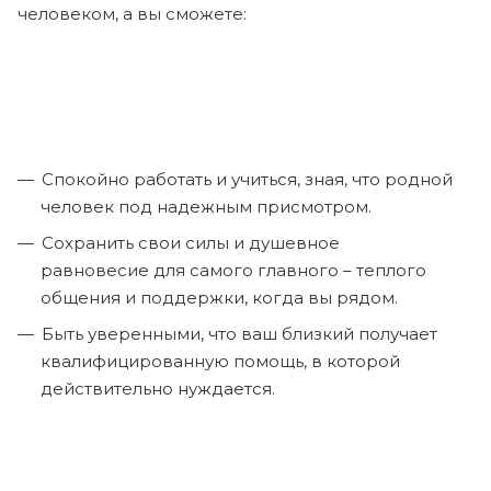
человеком, а вы сможете:
Спокойно работать и учиться, зная, что родной
человек под надежным присмотром.
Сохранить свои силы и душевное
равновесие для самого главного – теплого
общения и поддержки, когда вы рядом.
Быть уверенными, что ваш близкий получает
квалифицированную помощь, в которой
действительно нуждается.