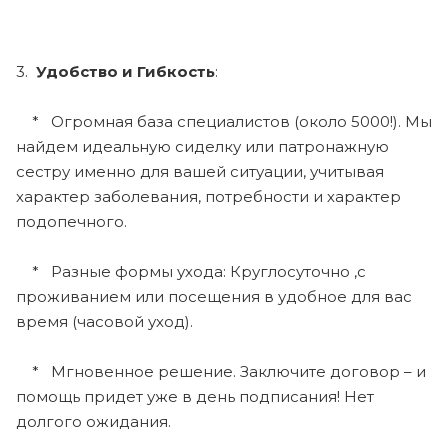
3.
Удобство и Гибкость
:
* Огромная база специалистов (около 5000!). Мы
найдем идеальную сиделку или патронажную
сестру именно для вашей ситуации, учитывая
характер заболевания, потребности и характер
подопечного.
* Разные формы ухода: Круглосуточно ,с
проживанием или посещения в удобное для вас
время (часовой уход).
* Мгновенное решение. Заключите договор – и
помощь придет уже в день подписания! Нет
долгого ожидания.