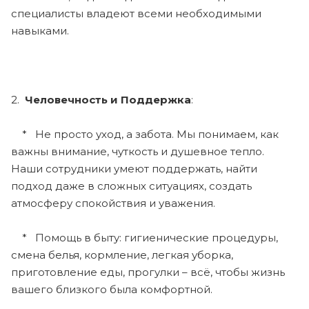
специалисты владеют всеми необходимыми
навыками.
2.
Человечность и Поддержка
:
* Не просто уход, а забота. Мы понимаем, как
важны внимание, чуткость и душевное тепло.
Наши сотрудники умеют поддержать, найти
подход даже в сложных ситуациях, создать
атмосферу спокойствия и уважения.
* Помощь в быту: гигиенические процедуры,
смена белья, кормление, легкая уборка,
приготовление еды, прогулки – всё, чтобы жизнь
вашего близкого была комфортной.