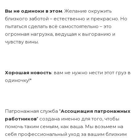
Вы не одиноки в этом
. Желание окружить
близкого заботой – естественно и прекрасно. Но
пытаться сделать всё самостоятельно – это
огромная нагрузка, ведущая к выгоранию и
чувству вины.
Хорошая новость
: вам не нужно нести этот груз в
одиночку!*
Патронажная служба "
Ассоциация патронажных
работников
" создана именно для того, чтобы
помочь таким семьям, как ваша. Мы возьмем на
себя профессиональный уход за вашим близким