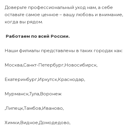
Доверьте профессиональный уход нам, а себе
оставьте самое ценное – вашу любовь и внимание,
когда вы рядом.
Работаем по всей России.
Наши филиалы представлены в таких городах как:
Москва,Санкт-Петербург,Новосибирск,
Екатеринбург,Иркутск,Краснодар,
Мурманск,Тула,Воронеж
,Липецк,Тамбов,Иваново,
Химки,Видное,Домодедово,