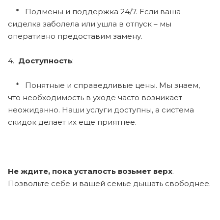
* Подмены и поддержка 24/7. Если ваша
сиделка заболела или ушла в отпуск – мы
оперативно предоставим замену.
4.
Доступность
:
* Понятные и справедливые цены. Мы знаем,
что необходимость в уходе часто возникает
неожиданно. Наши услуги доступны, а система
скидок делает их еще приятнее.
Не ждите, пока усталость возьмет верх
.
Позвольте себе и вашей семье дышать свободнее.