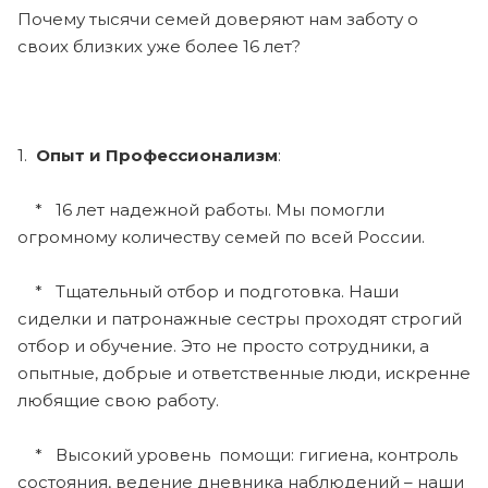
Почему тысячи семей доверяют нам заботу о
своих близких уже более 16 лет?
1.
Опыт и Профессионализм
:
* 16 лет надежной работы. Мы помогли
огромному количеству семей по всей России.
* Тщательный отбор и подготовка. Наши
сиделки и патронажные сестры проходят строгий
отбор и обучение. Это не просто сотрудники, а
опытные, добрые и ответственные люди, искренне
любящие свою работу.
* Высокий уровень помощи: гигиена, контроль
состояния, ведение дневника наблюдений – наши