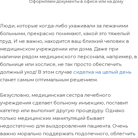
Оформляем документы в офисе или на дому
Люди, которые когда-либо ухаживали за лежачими
больными, прекрасно понимают, какой это тяжелый
труд. И не важно, находится ваш близкий человек в
медицинском учреждении или дома. Даже при
наличии рядом медицинского персонала, например, в
больнице или хосписе, не так просто обеспечить
должный уход! В этом случае
сиделка на целый день
станет самым оптимальным решением.
Безусловно, медицинская сестра лечебного
учреждения сделает больному инъекцию, поставит
катетер или выполнит другую процедуру. Однако
только медицинских манипуляций бывает
недостаточно для выздоровления пациента. Очень
важно морально поддержать подопечного, облегчить