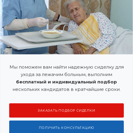
Мы поможем вам найти надежную сиделку для
ухода за лежачим больным, выполним
бесплатный и индивидуальный подбор
нескольких кандидатов в кратчайшие сроки.
ЗАКАЗАТЬ ПОДБОР СИДЕЛКИ
ПОЛУЧИТЬ КОНСУЛЬТАЦИЮ