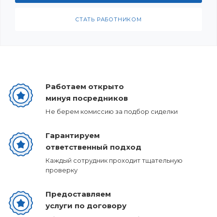
СТАТЬ РАБОТНИКОМ
Работаем открыто
минуя посредников
Не берем комиссию за подбор сиделки
Гарантируем
ответственный подход
Каждый сотрудник проходит тщательную
проверку
Предоставляем
услуги по договору