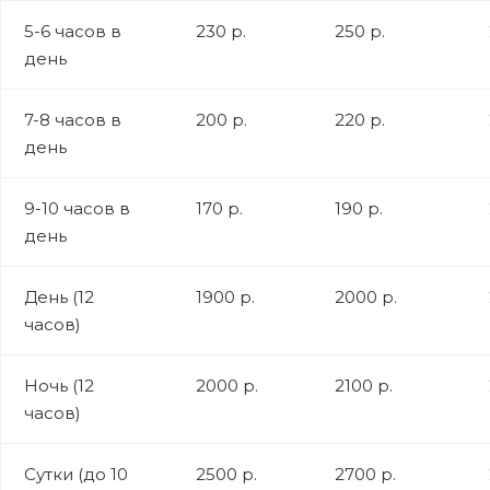
5-6 часов в
230 р.
250 р.
день
7-8 часов в
200 р.
220 р.
день
9-10 часов в
170 р.
190 р.
день
День (12
1900 р.
2000 р.
часов)
Ночь (12
2000 р.
2100 р.
часов)
Сутки (до 10
2500 р.
2700 р.