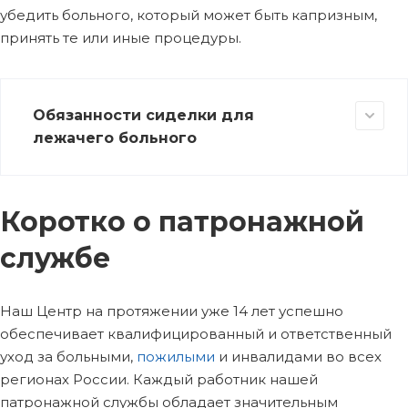
убедить больного, который может быть капризным,
принять те или иные процедуры.
Обязанности сиделки для
лежачего больного
Коротко о патронажной
службе
Наш Центр на протяжении уже 14 лет успешно
обеспечивает квалифицированный и ответственный
уход за больными,
пожилыми
и инвалидами во всех
регионах России. Каждый работник нашей
патронажной службы обладает значительным