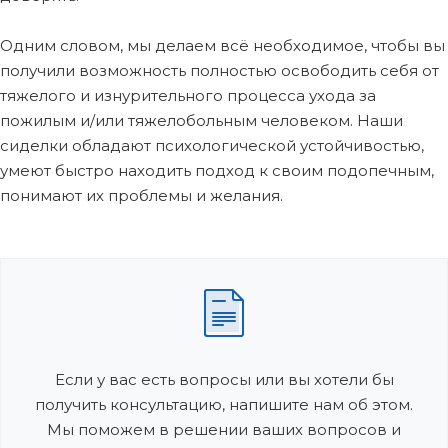
Одним словом, мы делаем всё необходимое, чтобы вы
получили возможность полностью освободить себя от
тяжелого и изнурительного процесса ухода за
пожилым и/или тяжелобольным человеком. Наши
сиделки обладают психологической устойчивостью,
умеют быстро находить подход к своим подопечным,
понимают их проблемы и желания.
Если у вас есть вопросы или вы хотели бы
получить консультацию, напишите нам об этом.
Мы поможем в решении ваших вопросов и