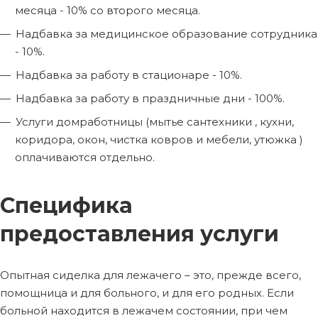
месяца - 10% со второго месяца.
Надбавка за медицинское образование сотрудника
- 10%.
Надбавка за работу в стационаре - 10%.
Надбавка за работу в праздничные дни - 100%.
Услуги домработницы (мытье сантехники , кухни,
коридора, окон, чистка ковров и мебели, утюжка )
оплачиваются отдельно.
Специфика
предоставления услуги
Опытная сиделка для лежачего – это, прежде всего,
помощница и для больного, и для его родных. Если
больной находится в лежачем состоянии, при чем