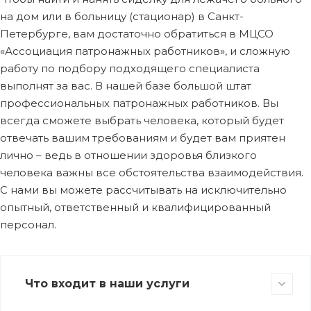
на дом или в больницу (стационар) в Санкт-
Петербурге, вам достаточно обратиться в МЦСО
«Ассоциация патронажных работников», и сложную
работу по подбору подходящего специалиста
выполнят за вас. В нашей базе большой штат
профессиональных патронажных работников. Вы
всегда сможете выбрать человека, который будет
отвечать вашим требованиям и будет вам приятен
лично – ведь в отношении здоровья близкого
человека важны все обстоятельства взаимодействия.
С нами вы можете рассчитывать на исключительно
опытный, ответственный и квалифицированный
персонал.
Что входит в наши услуги