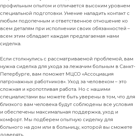
профильным опытом и отличается высоким уровнем
специальной подготовки. Умение наладить контакт с
любым подопечным и ответственное отношение ко
всем деталям при исполнении своих обязанностей –
всем этим обладает каждая предлагаемая нами
сиделка.
Если столкнулись с рассматриваемой проблемой, вам
нужна сиделка для ухода за лежачим больным в Санкт-
Петербурге, вам поможет МЦСО «Ассоциация
патронажных работников». Уход за человеком – это
сложная и кропотливая работа. Но с нашими
специалистами вы можете быть уверены в том, что для
близкого вам человека будут соблюдены все условия
и обеспечены максимальная поддержка, уход и
комфорт. Мы подберем опытную сиделку для
больного на дом или в больницу, которой вы сможете
доверять.