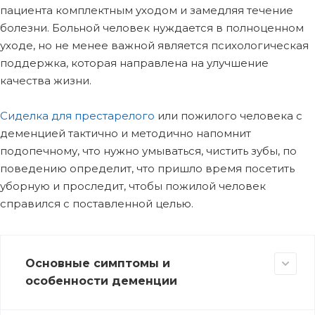
пациента комплектным уходом и замедляя течение
болезни. Больной человек нуждается в полноценном
уходе, но не менее важной является психологическая
поддержка, которая направлена на улучшение
качества жизни.
Сиделка для престарелого
или пожилого человека с
деменцией тактично и методично напомнит
подопечному, что нужно умываться, чистить зубы, по
поведению определит, что пришло время посетить
уборную и проследит, чтобы пожилой человек
справился с поставленной целью.
Основные симптомы и
особенности деменции