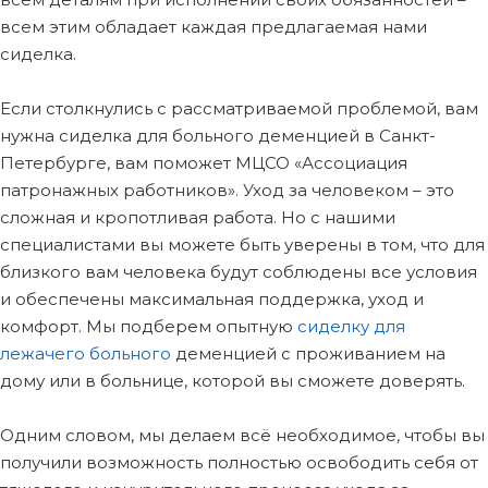
всем этим обладает каждая предлагаемая нами
сиделка.
Если столкнулись с рассматриваемой проблемой, вам
нужна сиделка для больного деменцией в Санкт-
Петербурге, вам поможет МЦСО «Ассоциация
патронажных работников». Уход за человеком – это
сложная и кропотливая работа. Но с нашими
специалистами вы можете быть уверены в том, что для
близкого вам человека будут соблюдены все условия
и обеспечены максимальная поддержка, уход и
комфорт. Мы подберем опытную
сиделку для
лежачего больного
деменцией с проживанием на
дому или в больнице, которой вы сможете доверять.
Одним словом, мы делаем всё необходимое, чтобы вы
получили возможность полностью освободить себя от