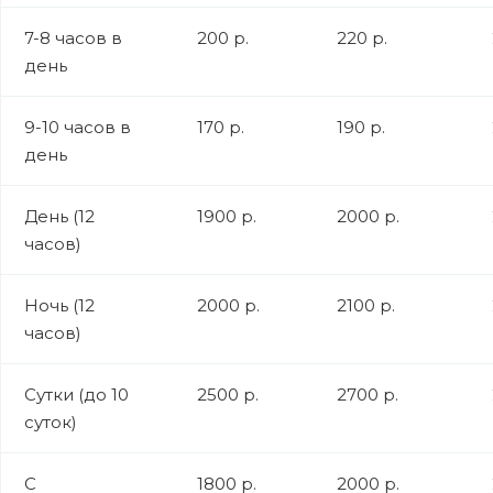
7-8 часов в
200 р.
220 р.
день
9-10 часов в
170 р.
190 р.
день
День (12
1900 р.
2000 р.
часов)
Ночь (12
2000 р.
2100 р.
часов)
Сутки (до 10
2500 р.
2700 р.
суток)
С
1800 р.
2000 р.