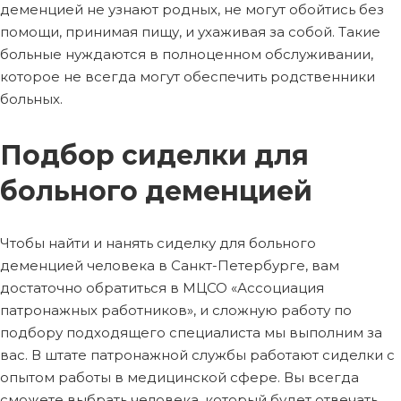
деменцией не узнают родных, не могут обойтись без
помощи, принимая пищу, и ухаживая за собой. Такие
больные нуждаются в полноценном обслуживании,
которое не всегда могут обеспечить родственники
больных.
Подбор сиделки для
больного деменцией
Чтобы найти и нанять сиделку для больного
деменцией человека в Санкт-Петербурге, вам
достаточно обратиться в МЦСО «Ассоциация
патронажных работников», и сложную работу по
подбору подходящего специалиста мы выполним за
вас. В штате патронажной службы работают сиделки с
опытом работы в медицинской сфере. Вы всегда
сможете выбрать человека, который будет отвечать