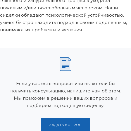
тяжелого и изнурительного процесса ухода за
пожилым и/или тяжелобольным человеком. Наши
сиделки обладают психологической устойчивостью,
умеют быстро находить подход к своим подопечным,
понимают их проблемы и желания.
Если у вас есть вопросы или вы хотели бы
получить консультацию, напишите нам об этом.
Мы поможем в решении ваших вопросов и
подберем подходящую сиделку.
ЗАДАТЬ ВОПРОС