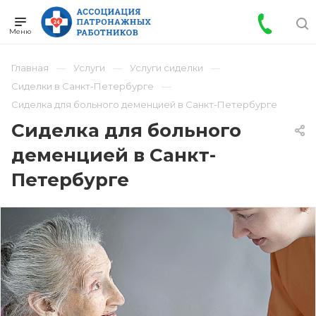
Главная
Услуги
Услуги сиделки
Сиделки в Санкт-Петербурге
Сиделка для больного деменцией в Санкт-Петербурге
Сиделка для больного
деменцией в Санкт-
Петербурге