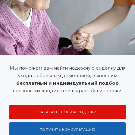
Мы поможем вам найти надежную сиделку для
ухода за больным деменцией, выполним
бесплатный и индивидуальный подбор
нескольких кандидатов в кратчайшие сроки.
ЗАКАЗАТЬ ПОДБОР СИДЕЛКИ
ПОЛУЧИТЬ КОНСУЛЬТАЦИЮ