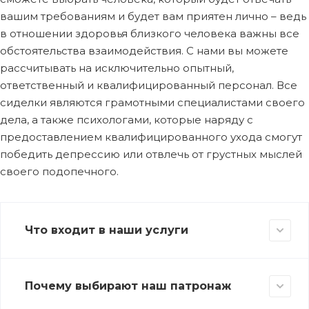
вашим требованиям и будет вам приятен лично – ведь
в отношении здоровья близкого человека важны все
обстоятельства взаимодействия. С нами вы можете
рассчитывать на исключительно опытный,
ответственный и квалифицированный персонал. Все
сиделки являются грамотными специалистами своего
дела, а также психологами, которые наряду с
предоставлением квалифицированного ухода смогут
победить депрессию или отвлечь от грустных мыслей
своего подопечного.
Что входит в наши услуги
Почему выбирают наш патронаж