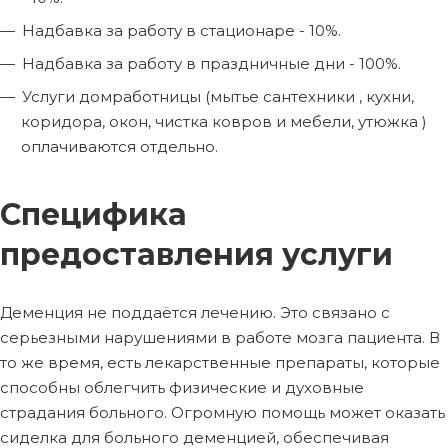
Надбавка за работу в стационаре - 10%.
Надбавка за работу в праздничные дни - 100%.
Услуги домработницы (мытье сантехники , кухни,
коридора, окон, чистка ковров и мебели, утюжка )
оплачиваются отдельно.
Специфика
предоставления услуги
Деменция не поддаётся лечению. Это связано с
серьезными нарушениями в работе мозга пациента. В
то же время, есть лекарственные препараты, которые
способны облегчить физические и духовные
страдания больного. Огромную помощь может оказать
сиделка для больного деменцией, обеспечивая