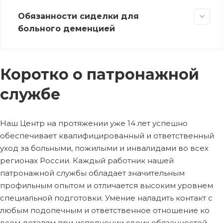
Обязанности сиделки для
больного деменцией
Коротко о патронажной
службе
Наш Центр на протяжении уже 14 лет успешно
обеспечивает квалифицированный и ответственный
уход за больными, пожилыми и инвалидами во всех
регионах России. Каждый работник нашей
патронажной службы обладает значительным
профильным опытом и отличается высоким уровнем
специальной подготовки. Умение наладить контакт с
любым подопечным и ответственное отношение ко
всем деталям при исполнении своих обязанностей –