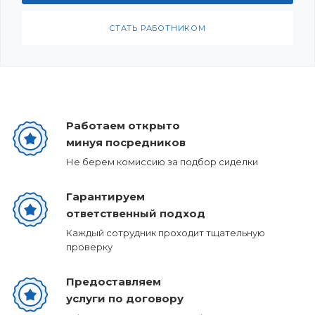
СТАТЬ РАБОТНИКОМ
Работаем открыто
минуя посредников
Не берем комиссию за подбор сиделки
Гарантируем
ответственный подход
Каждый сотрудник проходит тщательную
проверку
Предоставляем
услуги по договору