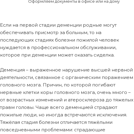
Оформляем документы в офисе или на дому
Если на первой стадии деменции родные могут
обеспечивать присмотр за больным, то на
последующих стадиях болезни пожилой человек
нуждается в профессиональном обслуживании,
которое при деменции может оказать сиделка.
Деменция – выраженное нарушение высшей нервной
деятельности, связанное с органическим поражением
головного мозга. Причин, по которой погибают
нервные клетки коры головного мозга, очень много –
от возрастных изменений и атеросклероза до тяжелых
травм головы. Чаще всего деменцией страдают
пожилые люди, но иногда встречаются исключения.
Тяжёлая стадия болезни отличается тяжёлыми
повседневными проблемами: страдающие