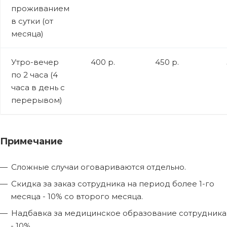
проживанием
в сутки (от
месяца)
Утро-вечер
400 р.
450 р.
по 2 часа (4
часа в день с
перерывом)
Примечание
Сложные случаи оговариваются отдельно.
Скидка за заказ сотрудника на период более 1-го
месяца - 10% со второго месяца.
Надбавка за медицинское образование сотрудника
- 10%.