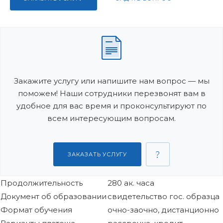
Закажите услугу или напишите нам вопрос — мы
поможем! Наши сотрудники перезвонят вам в
удобное для вас время и проконсультируют по
всем интересующим вопросам.
ЗАКАЗАТЬ УСЛУГУ
Продолжительность
280 ак. часа
Документ об образовании
свидетельство гос. образца
Формат обучения
очно-заочно, дистанционно