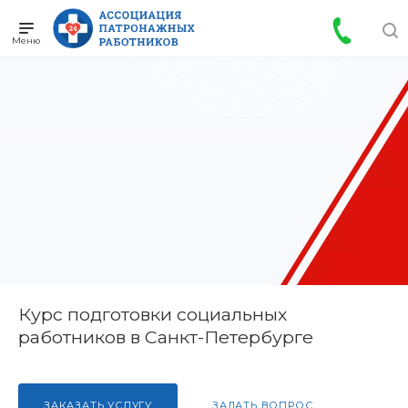
Курс подготовки социальных
работников в Санкт-Петербурге
ЗАКАЗАТЬ УСЛУГУ
ЗАДАТЬ ВОПРОС