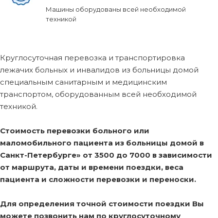
Машины оборудованы всей необходимой
техникой
Круглосуточная перевозка и транспортировка
лежачих больных и инвалидов из больницы домой
специальным санитарным и медицинским
транспортом, оборудованным всей необходимой
техникой.
Стоимость перевозки больного или
маломобильного пациента из больницы домой в
Санкт-Петербурге» от 3500 до 7000 в зависимости
от маршрута, даты и времени поездки, веса
пациента и сложности перевозки и переноски.
Для определения точной стоимости поездки Вы
можете позвонить нам по круглосуточному