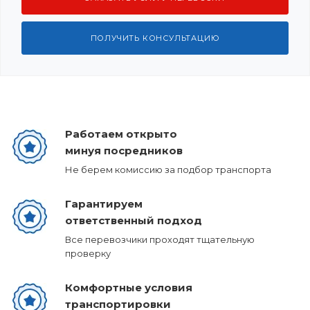
ПОЛУЧИТЬ КОНСУЛЬТАЦИЮ
Работаем открыто
минуя посредников
Не берем комиссию за подбор транспорта
Гарантируем
ответственный подход
Все перевозчики проходят тщательную
проверку
Комфортные условия
транспортировки