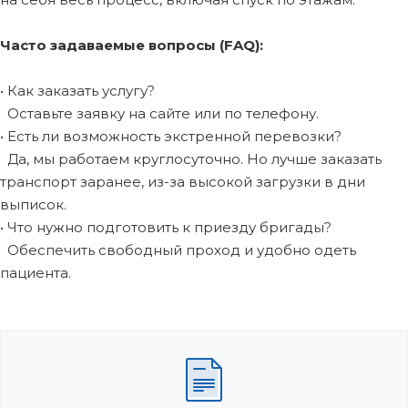
Часто задаваемые вопросы (FAQ):
• Как заказать услугу?
Оставьте заявку на сайте или по телефону.
• Есть ли возможность экстренной перевозки?
Да, мы работаем круглосуточно. Но лучше заказать
транспорт заранее, из-за высокой загрузки в дни
выписок.
• Что нужно подготовить к приезду бригады?
Обеспечить свободный проход и удобно одеть
пациента.