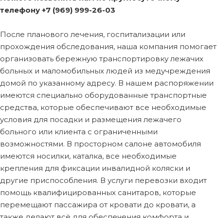
телефону +7 (969) 999-26-03
После планового лечения, госпитализации или
прохождения обследования, наша компания помогает
организовать бережную транспортировку лежачих
больных и маломобильных людей из медучреждения
домой по указанному адресу. В нашем распоряжении
имеются специально оборудованные транспортные
средства, которые обеспечивают все необходимые
условия для посадки и размещения лежачего
больного или клиента с ограниченными
возможностями. В просторном салоне автомобиля
имеются носилки, каталка, все необходимые
крепления для фиксации инвалидной коляски и
другие приспособления. В услуги перевозки входит
помощь квалифицированных санитаров, которые
перемещают пассажира от кровати до кровати, а
также делают всё для обеспечения комфорта и