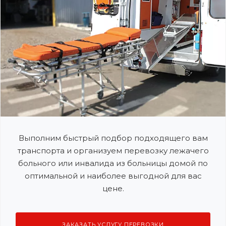
Выполним быстрый подбор подходящего вам
транспорта и организуем перевозку лежачего
больного или инвалида из больницы домой по
оптимальной и наиболее выгодной для вас
цене.
ЗАКАЗАТЬ УСЛУГУ ПЕРЕВОЗКИ