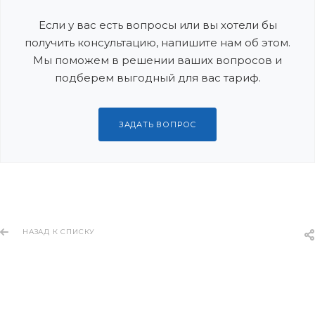
Если у вас есть вопросы или вы хотели бы
получить консультацию, напишите нам об этом.
Мы поможем в решении ваших вопросов и
подберем выгодный для вас тариф.
ЗАДАТЬ ВОПРОС
НАЗАД К СПИСКУ