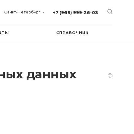
Санкт-Петербург
+7 (969) 999-26-03
КТЫ
СПРАВОЧНИК
ьных данных