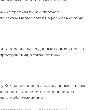
данные третьим лицам(партнеры
 по заказу Пользователя оформленного на
иты персональных данных пользователя от
пространения, а также от иных
 у Компании персональных данных, а также
льзователь несет ответственность за
аких-либо изменений.