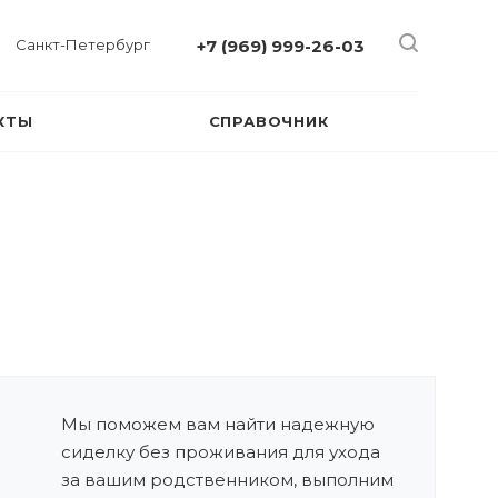
Санкт-Петербург
+7 (969) 999-26-03
КТЫ
СПРАВОЧНИК
Мы поможем вам найти надежную
сиделку без проживания для ухода
за вашим родственником, выполним