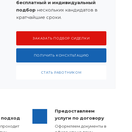
бесплатный и индивидуальный
подбор
нескольких кандидатов в
кратчайшие сроки.
ЗАКАЗАТЬ ПОДБОР СИДЕЛКИ
ПОЛУЧИТЬ КОНСУЛЬТАЦИЮ
СТАТЬ РАБОТНИКОМ
Предоставляем
 подход
услуги по договору
 проходит
Оформляем документы в