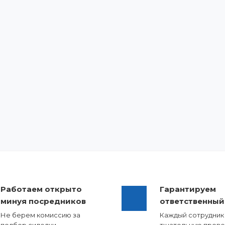
Работаем открыто
Гарантируем
минуя посредников
ответственный
Не берем комиссию за
Каждый сотрудник