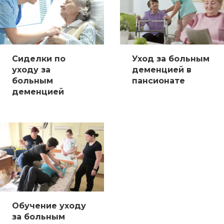
Сиделки по
Уход за больным
уходу за
деменцией в
больным
пансионате
деменцией
Обучение уходу
за больным