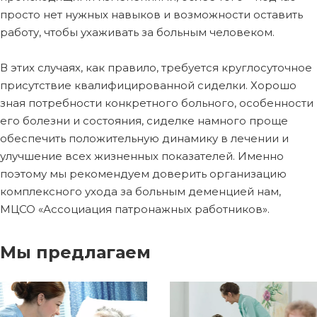
просто нет нужных навыков и возможности оставить
работу, чтобы ухаживать за больным человеком.
В этих случаях, как правило, требуется круглосуточное
присутствие квалифицированной сиделки. Хорошо
зная потребности конкретного больного, особенности
его болезни и состояния, сиделке намного проще
обеспечить положительную динамику в лечении и
улучшение всех жизненных показателей. Именно
поэтому мы рекомендуем доверить организацию
комплексного ухода за больным деменцией нам,
МЦСО «Ассоциация патронажных работников».
Мы предлагаем