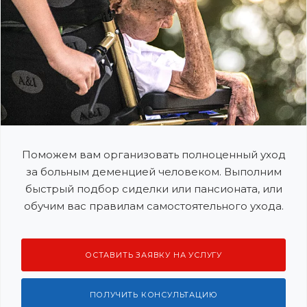
Поможем вам организовать полноценный уход
за больным деменцией человеком. Выполним
быстрый подбор сиделки или пансионата, или
обучим вас правилам самостоятельного ухода.
ОСТАВИТЬ ЗАЯВКУ НА УСЛУГУ
ПОЛУЧИТЬ КОНСУЛЬТАЦИЮ