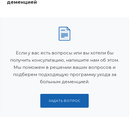
деменцией
Если у вас есть вопросы или вы хотели бы
получить консультацию, напишите нам об этом.
Мы поможем в решении ваших вопросов и
подберем подходящую программу ухода за
больным деменцией.
ЗАДАТЬ ВОПРОС