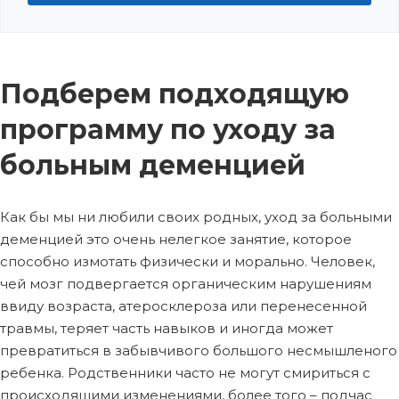
Подберем подходящую
программу по уходу за
больным деменцией
Как бы мы ни любили своих родных, уход за больными
деменцией это очень нелегкое занятие, которое
способно измотать физически и морально. Человек,
чей мозг подвергается органическим нарушениям
ввиду возраста, атеросклероза или перенесенной
травмы, теряет часть навыков и иногда может
превратиться в забывчивого большого несмышленого
ребенка. Родственники часто не могут смириться с
происходящими изменениями, более того – подчас